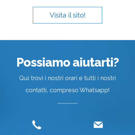
Visita il sito!
Possiamo aiutarti?
Qui trovi i nostri orari e tutti i nostri
contatti, compreso Whatsapp!