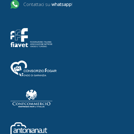
Contattaci su
whatsapp
!