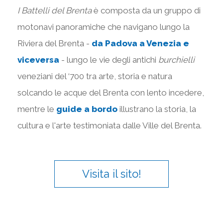
I Battelli del Brenta
è composta da un gruppo di
motonavi panoramiche che navigano lungo la
Riviera del Brenta -
da Padova a Venezia e
viceversa
- lungo le vie degli antichi
burchielli
veneziani del ‘700 tra arte, storia e natura
solcando le acque del Brenta con lento incedere,
mentre le
guide a bordo
illustrano la storia, la
cultura e l'arte testimoniata dalle Ville del Brenta.
Visita il sito!