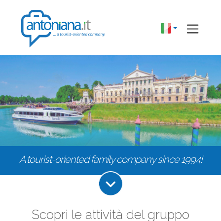
A tourist-oriented family company since 1994!
Scopri le attività del gruppo