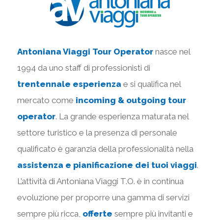
Antoniana Viaggi Tour Operator
nasce nel
1994 da uno staff di professionisti di
trentennale esperienza
e si qualifica nel
mercato come
incoming & outgoing tour
operator
. La grande esperienza maturata nel
settore turistico e la presenza di personale
qualificato è garanzia della professionalità nella
assistenza e pianificazione dei tuoi viaggi
.
L’attività di Antoniana Viaggi T.O. è in continua
evoluzione per proporre una gamma di servizi
sempre più ricca,
offerte
sempre più invitanti e