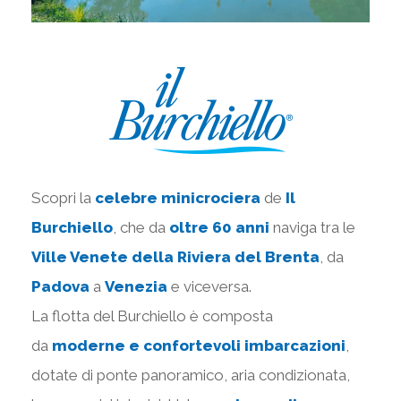
Scopri la
celebre minicrociera
de
Il
Burchiello
, che da
oltre 60 anni
naviga tra le
Ville Venete della Riviera del Brenta
, da
Padova
a
Venezia
e viceversa.
La flotta del Burchiello è composta
da
moderne e confortevoli imbarcazioni
,
dotate di ponte panoramico, aria condizionata,