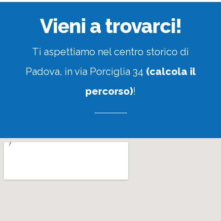
Vieni a trovarci!
Ti aspettiamo nel centro storico di
Padova, in via Porciglia 34
(calcola il
percorso)
!