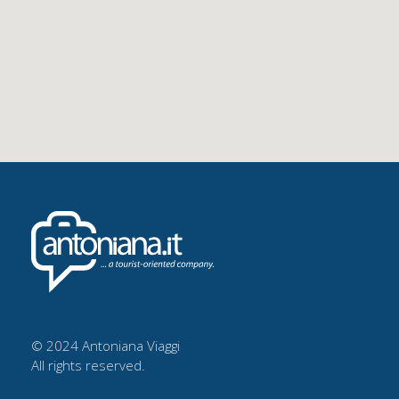
© 2024 Antoniana Viaggi
All rights reserved.