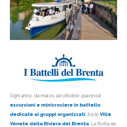
Ogni anno, da marzo ad ottobre, piacevoli
escursioni e minicrociere in battello
,
dedicate ai gruppi organizzati
, tra le
Ville
Venete della Riviera del Brenta
. La flotta de